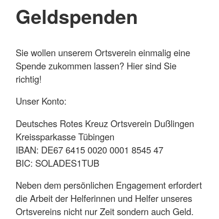
Geldspenden
Sie wollen unserem Ortsverein einmalig eine
Spende zukommen lassen? Hier sind Sie
richtig!
Unser Konto:
Deutsches Rotes Kreuz Ortsverein Dußlingen
Kreissparkasse Tübingen
IBAN: DE67 6415 0020 0001 8545 47
BIC: SOLADES1TUB
Neben dem persönlichen Engagement erfordert
die Arbeit der Helferinnen und Helfer unseres
Ortsvereins nicht nur Zeit sondern auch Geld.