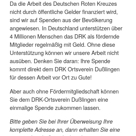
Da die Arbeit des Deutschen Roten Kreuzes
nicht durch öffentliche Gelder finanziert wird,
sind wir auf Spenden aus der Bevölkerung
angewiesen. In Deutschland unterstützen über
4 Millionen Menschen das DRK als fördernde
Mitglieder regelmäßig mit Geld. Ohne diese
Unterstützung können wir unsere Arbeit nicht
ausüben. Denken Sie daran: Ihre Spende
kommt direkt dem DRK Ortsverein Dußlingen
für dessen Arbeit vor Ort zu Gute!
Aber auch ohne Fördermitgliedschaft können
Sie dem DRK-Ortsverein Dußlingen eine
einmalige Spende zukommen lassen.
Bitte geben Sie bei Ihrer Überweisung Ihre
komplette Adresse an, dann erhalten Sie eine