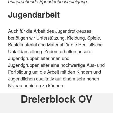
entsprechende Spendenbescheinigung.
Jugendarbeit
Auch für die Arbeit des Jugendrotkreuzes
benötigen wir Unterstützung. Kleidung, Spiele,
Bastelmaterial und Material für die Realistische
Unfalldarstellung. Zudem erhalten unsere
Jugendgruppenleiterinnen und
Jugendgruppenleiter eine hochwertige Aus- und
Fortbildung um die Arbeit mit den Kindern und
Jugendlichen qualitativ auf einem sehr hohen
Niveau anbieten zu können.
Dreierblock OV