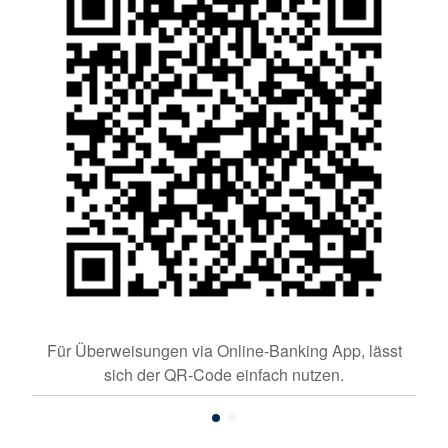
n
Für Überweisungen via Online-Banking App, lässt
sich der QR-Code einfach nutzen.