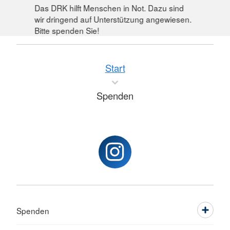
Das DRK hilft Menschen in Not. Dazu sind
wir dringend auf Unterstützung angewiesen.
Bitte spenden Sie!
Start
Spenden
Spenden