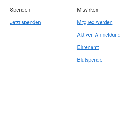
Spenden
Mitwirken
Jetzt spenden
Mitglied werden
Aktiven Anmeldung
Ehrenamt
Blutspende