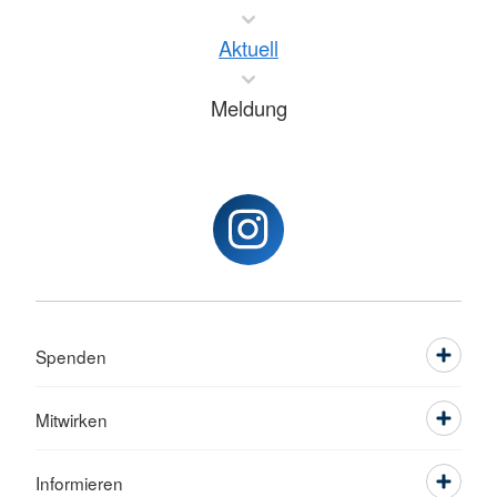
Aktuell
Meldung
Spenden
Mitwirken
Informieren