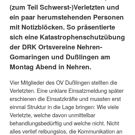
(zum Teil Schwerst-)Verletzten und
ein paar herumstehenden Personen
mit Notizblöcken. So präsentierte
sich eine Katastrophenschutzübung
der DRK Ortsvereine Nehren-
Gomaringen und Dußlingen am
Montag Abend in Nehren.
Vier Mitglieder des OV Dußlingen stellten die
Verletzten. Eine unklare Einsatzmeldung später
erschienen die Einsatzkräfte und mussten erst
einmal Struktur in die Lage bringen: Wie viele
Verletzte, welche davon unmittelbar
behandlungsbedürftig und welche nicht. Nicht
alles verlief reibungslos, die Kommunikation an