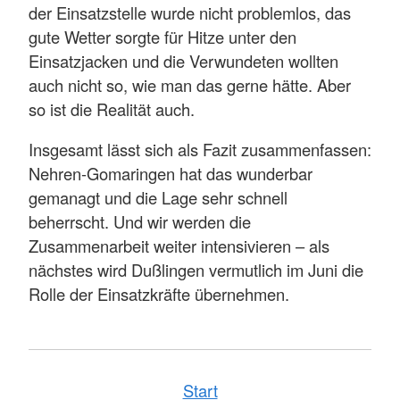
der Einsatzstelle wurde nicht problemlos, das
gute Wetter sorgte für Hitze unter den
Einsatzjacken und die Verwundeten wollten
auch nicht so, wie man das gerne hätte. Aber
so ist die Realität auch.
Insgesamt lässt sich als Fazit zusammenfassen:
Nehren-Gomaringen hat das wunderbar
gemanagt und die Lage sehr schnell
beherrscht. Und wir werden die
Zusammenarbeit weiter intensivieren – als
nächstes wird Dußlingen vermutlich im Juni die
Rolle der Einsatzkräfte übernehmen.
Start