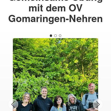
mit dem OV
Gomaringen-Nehren