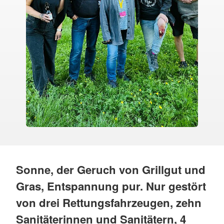
Sonne, der Geruch von Grillgut und
Gras, Entspannung pur. Nur gestört
von drei Rettungsfahrzeugen, zehn
Sanitäterinnen und Sanitätern, 4