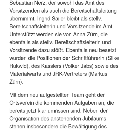
Sebastian Nerz, der sowohl das Amt des
Vorsitzenden als auch die Bereitschaftsleitung
übernimmt. Ingrid Sailer bleibt als stellv.
Bereitschaftsleiterin und Vorsitzende im Amt.
Unterstützt werden sie von Anna Zürn, die
ebenfalls als stellv. Bereitschaftsleiterin und
Vorsitzende dazu stößt. Ebenfalls neu besetzt
wurden die Positionen der Schriftführerin (Silke
Rukwid), des Kassiers (Volker Jabs) sowie des
Materialwarts und JRK-Vertreters (Markus
Zürn).
Mit dem neu aufgestellten Team geht der
Ortsverein die kommenden Aufgaben an, die
bereits jetzt klar umrissen sind: Neben der
Organisation des anstehenden Jubiläums
stehen insbesondere die Bewältigung des