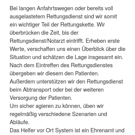
Bei langen Anfahrtswegen oder bereits voll
ausgelastetem Rettungsdienst sind wir somit
ein wichtiger Teil der Rettungskette. Wir
überbrücken die Zeit, bis der
Rettungsdienst/Notarzt eintrifft. Erheben erste
Werte, verschaffen uns einen Überblick über die
Situation und schätzen die Lage insgesamt ein.
Nach dem Eintreffen des Rettungsdienstes
übergeben wir diesem den Patienten.
Außerdem unterstützen wir den Rettungsdienst
beim Abtransport oder bei der weiteren
Versorgung der Patienten.
Um sicher agieren zu können, üben wir
regelmäßig verschiedene Szenarien und
Abläufe.
Das Helfer vor Ort System ist ein Ehrenamt und