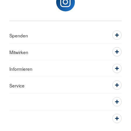
Spenden
Mitwirken
Informieren
Service