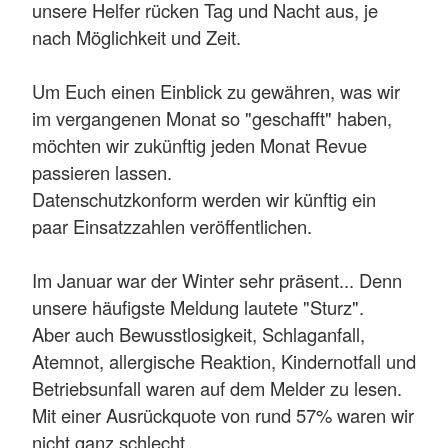
unsere Helfer rücken Tag und Nacht aus, je
nach Möglichkeit und Zeit.
Um Euch einen Einblick zu gewähren, was wir
im vergangenen Monat so "geschafft" haben,
möchten wir zukünftig jeden Monat Revue
passieren lassen.
Datenschutzkonform werden wir künftig ein
paar Einsatzzahlen veröffentlichen.
Im Januar war der Winter sehr präsent... Denn
unsere häufigste Meldung lautete "Sturz".
Aber auch Bewusstlosigkeit, Schlaganfall,
Atemnot, allergische Reaktion, Kindernotfall und
Betriebsunfall waren auf dem Melder zu lesen.
Mit einer Ausrückquote von rund 57% waren wir
nicht ganz schlecht.