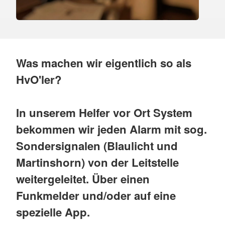
Was machen wir eigentlich so als
HvO'ler?
In unserem Helfer vor Ort System
bekommen wir jeden Alarm mit sog.
Sondersignalen (Blaulicht und
Martinshorn) von der Leitstelle
weitergeleitet. Über einen
Funkmelder und/oder auf eine
spezielle App.