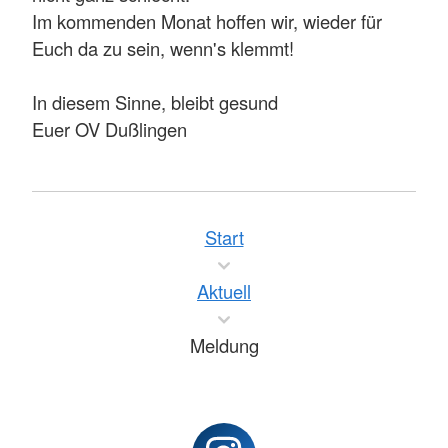
Im kommenden Monat hoffen wir, wieder für
Euch da zu sein, wenn's klemmt!
In diesem Sinne, bleibt gesund
Euer OV Dußlingen
Start
Aktuell
Meldung