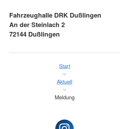
Fahrzeughalle DRK Dußlingen
An der Steinlach 2
72144 Dußlingen
Start
Aktuell
Meldung