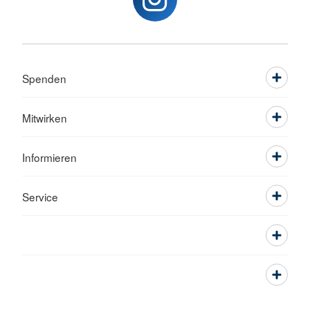
Spenden
Mitwirken
Informieren
Service