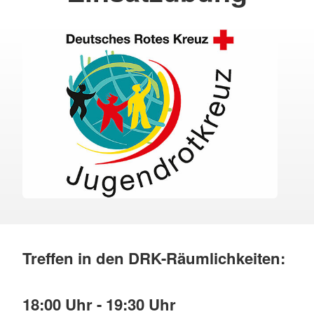
Treffen in den DRK-Räumlichkeiten:
18:00 Uhr - 19:30 Uhr