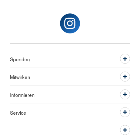
Spenden
Mitwirken
Informieren
Service