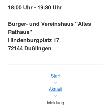
18:00 Uhr - 19:30 Uhr
Bürger- und Vereinshaus "Altes
Rathaus"
Hindenburgplatz 17
72144 Dußlingen
Start
Aktuell
Meldung