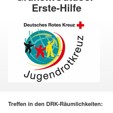
Erste-Hilfe
Treffen in den DRK-Räumlichkeiten: