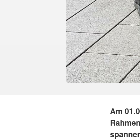
Am 01.0
Rahmen
spannen