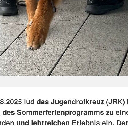
8.2025 lud das Jugendrotkreuz (JRK) 
 des Sommerferienprogramms zu ei
den und lehrreichen Erlebnis ein. De