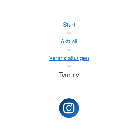
Start
Aktuell
Veranstaltungen
Termine