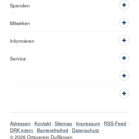
Spenden
Mitwirken
Informieren
Service
Adressen
Kontakt
Sitemap
Impressum
RSS-Feed
DRK intern
Barrierefreiheit
Datenschutz
© 2026 Ortsverein Dußlingen